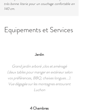
très bonne literie pour un couchage confortable en
140 cm.
Equipements et Services
Jardin
Grand jardin arboré ,clos et aménagé
(deux tables pour manger en extérieur selon
vos préférences, BBQ, chaises longues...).
Vue dégagée sur les montagnes entourant
Luchon
4 Chambres