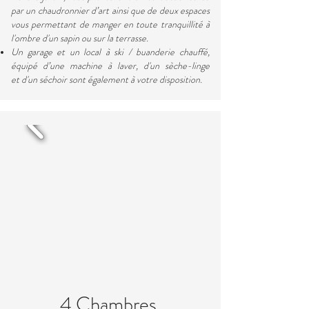
par un chaudronnier d’art ainsi que de deux espaces
vous permettant de manger en toute tranquillité à
l'ombre d'un sapin ou sur la terrasse.
Un garage et un local à ski / buanderie chauffé,
équipé d’une machine à laver, d'un sèche-linge
et d'un séchoir sont également à votre disposition.
4 Chambres,