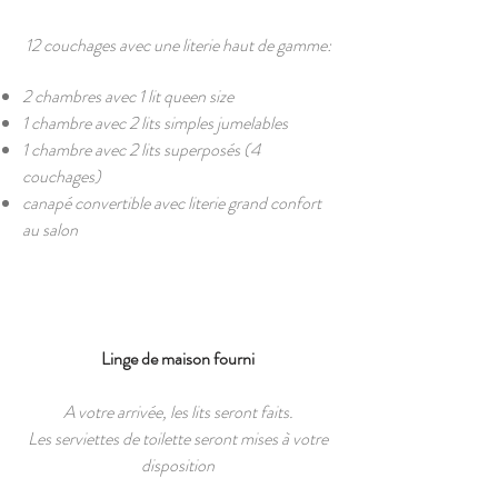
12 couchages avec une literie haut de gamme:
2 chambres avec 1 lit queen size
1 chambre avec 2 lits simples jumelables
1 chambre avec 2 lits superposés (4
couchages)
canapé convertible avec literie grand confort
au salon
Linge de maison fourni
A votre arrivée, les lits seront faits.
Les serviettes de toilette seront mises à votre
disposition