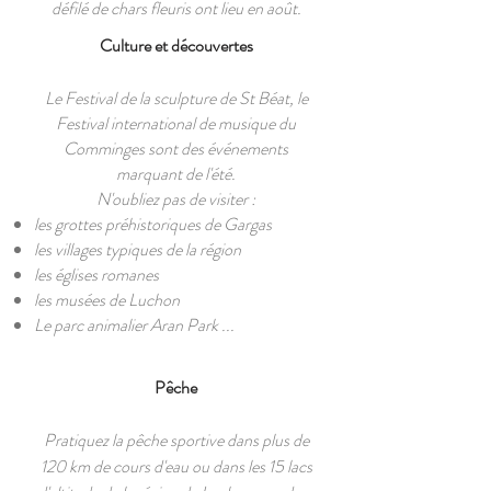
défilé de chars fleuris ont lieu en août.
Culture et découvertes
Le Festival de la sculpture de St Béat, le
Festival international de musique du
Comminges sont des événements
marquant de l'été.
N'oubliez pas de visiter :
les grottes préhistoriques de Gargas
les villages typiques de la région
les églises romanes
les musées de Luchon
Le parc animalier Aran Park ...
Pêche
Pratiquez la pêche sportive dans plus de
120 km de cours d'eau ou dans les 15 lacs