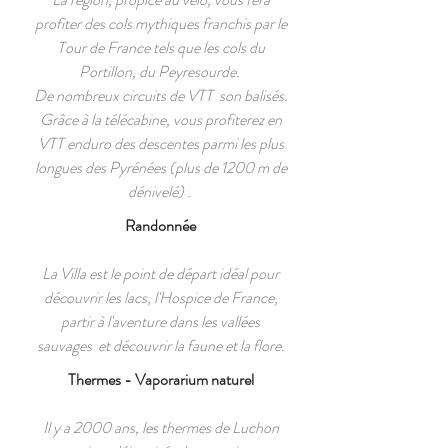
profiter des cols mythiques franchis par le
Tour de France tels que les cols du
Portillon, du Peyresourde.
De nombreux circuits de VTT son balisés.
Grâce à la télécabine, vous profiterez en
VTT enduro des descentes parmi les plus
longues des Pyrénées (plus de 1200 m de
dénivelé) .
Randonnée
La Villa est le point de départ idéal pour
découvrir les lacs, l'Hospice de France,
partir à l'aventure dans les vallées
sauvages et découvrir la faune et la flore.
Thermes - Vaporarium naturel
Il y a 2000 ans, les thermes de Luchon