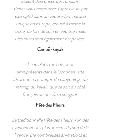
etaient déja prisés des romains.
Venez vous ressourcer (après le ski par
exemple) dans un vaporarium naturel
unique en Europe, creusé à même la
roche, ou lors de soin en eau thermale.
Des cures sont également proposées.
Canoë-kayak
L'eau et les torrents sont
omniprésents dans le luchonais, site
idéal pour la pratique du canyoning , du
rafting, du kayak, que ce soit du côté
français ou du côté espagnol.
Fête des Fleurs
La traditionnelle Fête des Fleurs, l'un des
événements les plus anciens du sud de la
France. De nombreuses animations et