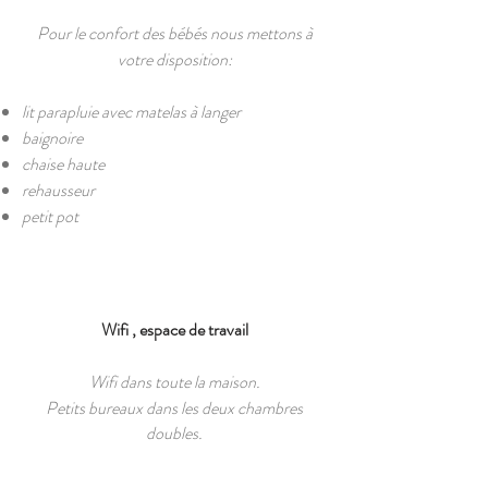
Pour le confort des bébés nous mettons à
votre disposition:
lit parapluie avec matelas à langer
baignoire
chaise haute
rehausseur
petit pot
Wifi , espace de travail
Wifi dans toute la maison.
Petits bureaux dans les deux chambres
doubles.