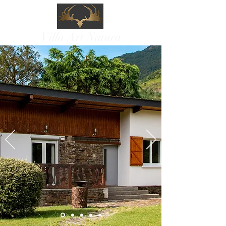
Villa Art Natura